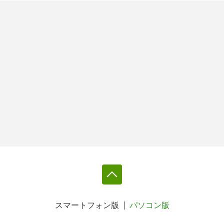
スマートフォン版
パソコン版