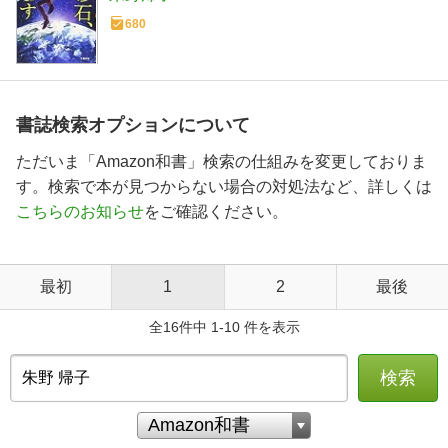
680
書誌検索オプションについて
ただいま「Amazon和書」検索の仕組みを変更しておりま
す。検索で本が見つからない場合の対処法など、詳しくは
こちらのお知らせ
をご確認ください。
最初
1
2
最後
全16件中 1-10 件を表示
検索