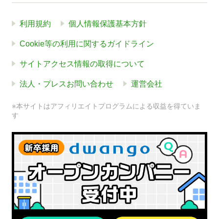
利用規約
個人情報保護基本方針
Cookie等の利用に関するガイドライン
サイトアクセス情報の取得について
法人・プレスお問い合わせ
運営会社
※本サイトはアフィリエイトプログラムによる収益を得ていま
す