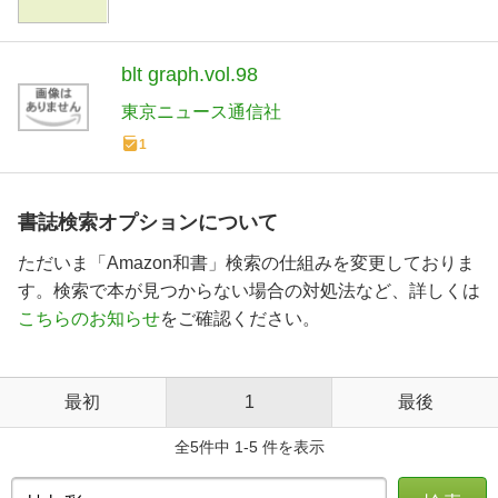
blt graph.vol.98
東京ニュース通信社
1
書誌検索オプションについて
ただいま「Amazon和書」検索の仕組みを変更しておりま
す。検索で本が見つからない場合の対処法など、詳しくは
こちらのお知らせ
をご確認ください。
最初
1
最後
全5件中 1-5 件を表示