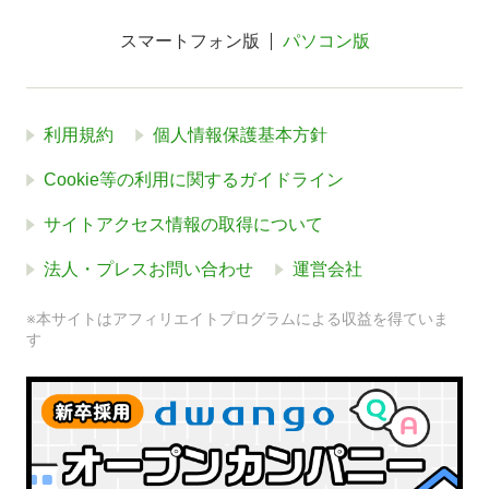
スマートフォン版
パソコン版
利用規約
個人情報保護基本方針
Cookie等の利用に関するガイドライン
サイトアクセス情報の取得について
法人・プレスお問い合わせ
運営会社
※本サイトはアフィリエイトプログラムによる収益を得ていま
す