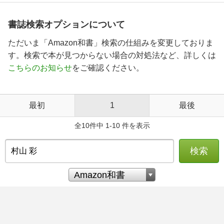
書誌検索オプションについて
ただいま「Amazon和書」検索の仕組みを変更しておりま
す。検索で本が見つからない場合の対処法など、詳しくは
こちらのお知らせ
をご確認ください。
最初
1
最後
全10件中 1-10 件を表示
検索