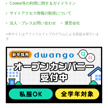
Cookie等の利用に関するガイドライン
サイトアクセス情報の取得について
法人・プレスお問い合わせ
運営会社
※本サイトはアフィリエイトプログラムによる収益を得ていま
す