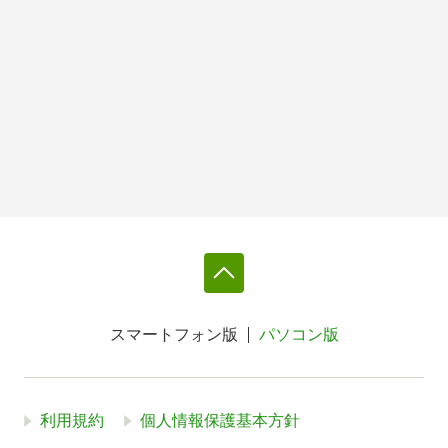
スマートフォン版
パソコン版
利用規約
個人情報保護基本方針