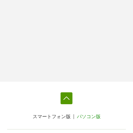
スマートフォン版
パソコン版