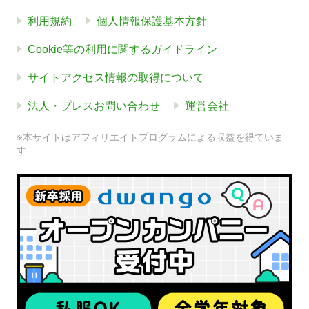
利用規約
個人情報保護基本方針
Cookie等の利用に関するガイドライン
サイトアクセス情報の取得について
法人・プレスお問い合わせ
運営会社
※本サイトはアフィリエイトプログラムによる収益を得ていま
す