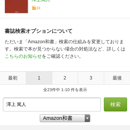
10
書誌検索オプションについて
ただいま「Amazon和書」検索の仕組みを変更しておりま
す。検索で本が見つからない場合の対処法など、詳しくは
こちらのお知らせ
をご確認ください。
最初
1
2
3
最後
全23件中 1-10 件を表示
検索