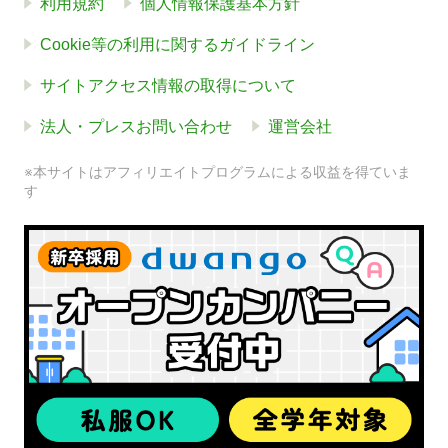
利用規約
個人情報保護基本方針
Cookie等の利用に関するガイドライン
サイトアクセス情報の取得について
法人・プレスお問い合わせ
運営会社
※本サイトはアフィリエイトプログラムによる収益を得ていま
す