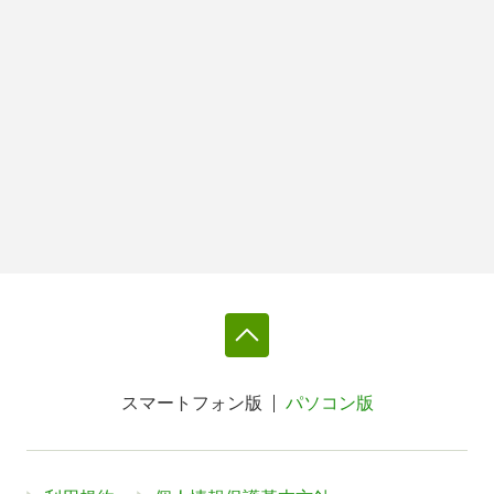
スマートフォン版
パソコン版