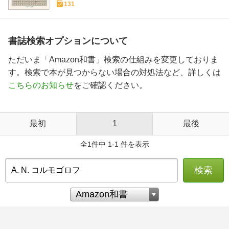
131
書誌検索オプションについて
ただいま「Amazon和書」検索の仕組みを変更しておりま
す。検索で本が見つからない場合の対処法など、詳しくは
こちらのお知らせ
をご確認ください。
最初
1
最後
全1件中 1-1 件を表示
検索