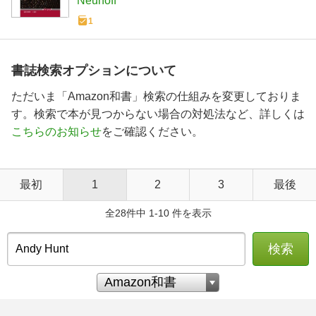
Neuhoff
1
書誌検索オプションについて
ただいま「Amazon和書」検索の仕組みを変更しておりま
す。検索で本が見つからない場合の対処法など、詳しくは
こちらのお知らせ
をご確認ください。
最初
1
2
3
最後
全28件中 1-10 件を表示
検索