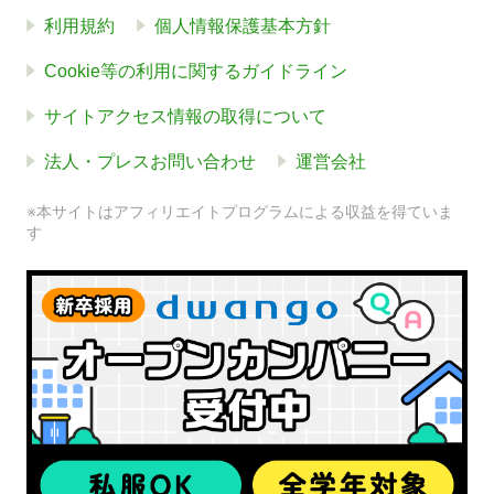
利用規約
個人情報保護基本方針
Cookie等の利用に関するガイドライン
サイトアクセス情報の取得について
法人・プレスお問い合わせ
運営会社
※本サイトはアフィリエイトプログラムによる収益を得ていま
す