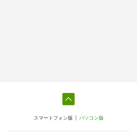
スマートフォン版
パソコン版