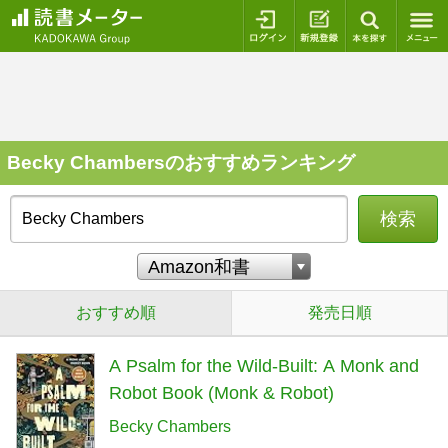
ログイン
新規登録
本を探
Becky Chambersのおすすめランキング
検索
おすすめ順
発売日順
A Psalm for the Wild-Built: A Monk and
Robot Book (Monk & Robot)
Becky Chambers