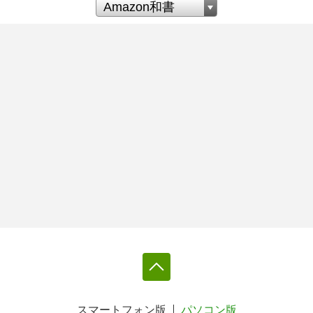
スマートフォン版
パソコン版