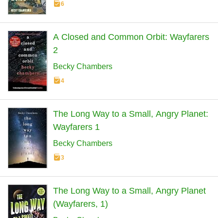
6
A Closed and Common Orbit: Wayfarers
2
Becky Chambers
4
The Long Way to a Small, Angry Planet:
Wayfarers 1
Becky Chambers
3
The Long Way to a Small, Angry Planet
(Wayfarers, 1)