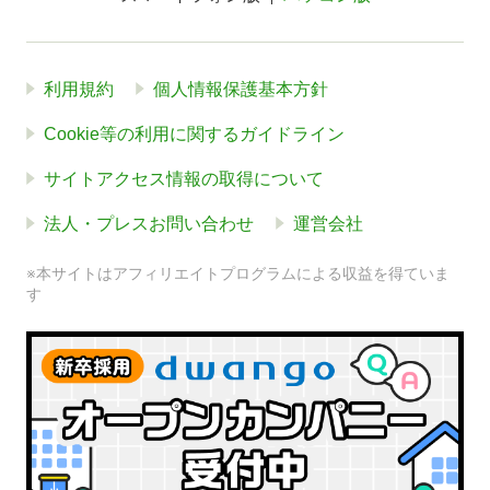
利用規約
個人情報保護基本方針
Cookie等の利用に関するガイドライン
サイトアクセス情報の取得について
法人・プレスお問い合わせ
運営会社
※本サイトはアフィリエイトプログラムによる収益を得ていま
す