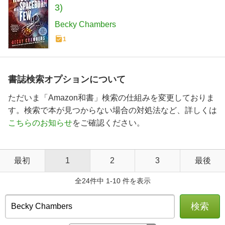
3)
Becky Chambers
1
書誌検索オプションについて
ただいま「Amazon和書」検索の仕組みを変更しておりま
す。検索で本が見つからない場合の対処法など、詳しくは
こちらのお知らせ
をご確認ください。
最初
1
2
3
最後
全24件中 1-10 件を表示
検索