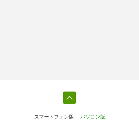
スマートフォン版
パソコン版