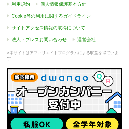
利用規約
個人情報保護基本方針
Cookie等の利用に関するガイドライン
サイトアクセス情報の取得について
法人・プレスお問い合わせ
運営会社
※本サイトはアフィリエイトプログラムによる収益を得ていま
す