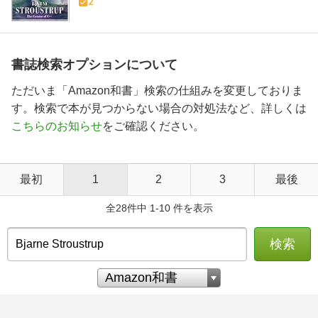
2
書誌検索オプションについて
ただいま「Amazon和書」検索の仕組みを変更しておりま
す。検索で本が見つからない場合の対処法など、詳しくは
こちらのお知らせ
をご確認ください。
最初
1
2
3
最後
全28件中 1-10 件を表示
検索