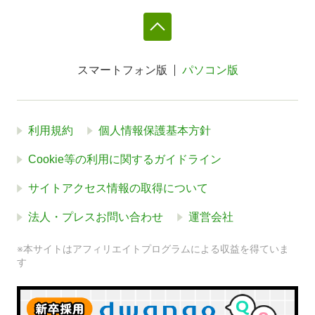
スマートフォン版
パソコン版
利用規約
個人情報保護基本方針
Cookie等の利用に関するガイドライン
サイトアクセス情報の取得について
法人・プレスお問い合わせ
運営会社
※本サイトはアフィリエイトプログラムによる収益を得ていま
す