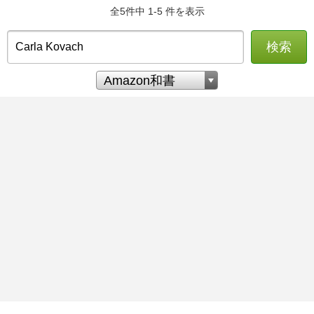
全5件中 1-5 件を表示
検索