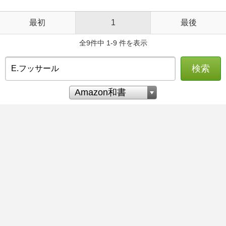
最初
1
最後
全9件中 1-9 件を表示
検索