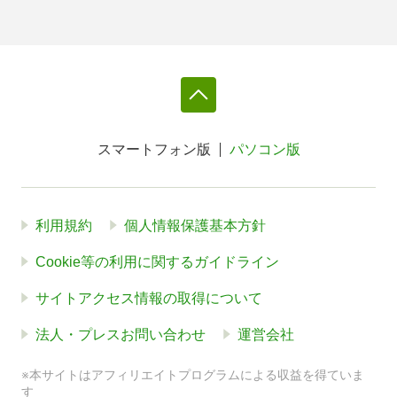
スマートフォン版
パソコン版
利用規約
個人情報保護基本方針
Cookie等の利用に関するガイドライン
サイトアクセス情報の取得について
法人・プレスお問い合わせ
運営会社
※本サイトはアフィリエイトプログラムによる収益を得ていま
す