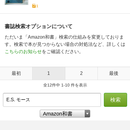
1
書誌検索オプションについて
ただいま「Amazon和書」検索の仕組みを変更しておりま
す。検索で本が見つからない場合の対処法など、詳しくは
こちらのお知らせ
をご確認ください。
最初
1
2
最後
全12件中 1-10 件を表示
検索