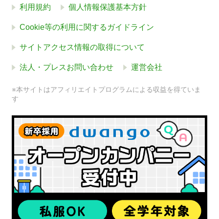
利用規約
個人情報保護基本方針
Cookie等の利用に関するガイドライン
サイトアクセス情報の取得について
法人・プレスお問い合わせ
運営会社
※本サイトはアフィリエイトプログラムによる収益を得ていま
す