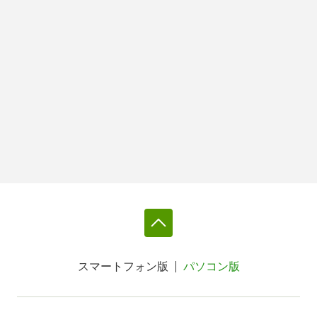
スマートフォン版
パソコン版