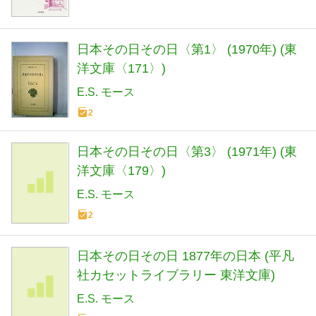
日本その日その日〈第1〉 (1970年) (東
洋文庫〈171〉)
E.S. モース
2
日本その日その日〈第3〉 (1971年) (東
洋文庫〈179〉)
E.S. モース
2
日本その日その日 1877年の日本 (平凡
社カセットライブラリー 東洋文庫)
E.S. モース