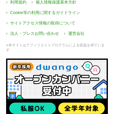
利用規約
個人情報保護基本方針
Cookie等の利用に関するガイドライン
サイトアクセス情報の取得について
法人・プレスお問い合わせ
運営会社
※本サイトはアフィリエイトプログラムによる収益を得ていま
す