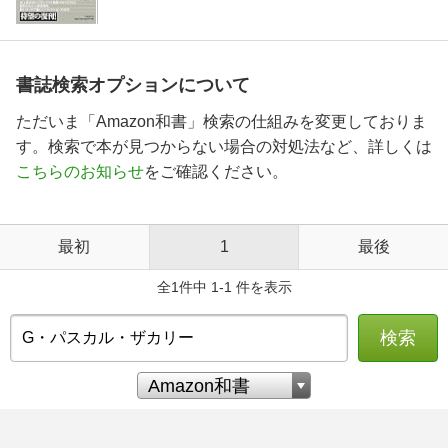
書誌検索オプションについて
ただいま「Amazon和書」検索の仕組みを変更しておりま
す。検索で本が見つからない場合の対処法など、詳しくは
こちらのお知らせ
をご確認ください。
最初
1
最後
全1件中 1-1 件を表示
検索