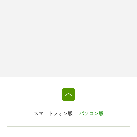
スマートフォン版
パソコン版