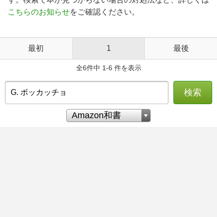
こちらのお知らせ
をご確認ください。
最初
1
最後
全6件中 1-6 件を表示
検索