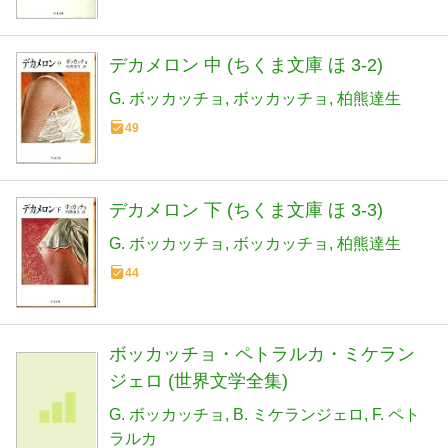
デカメロン 中 (ちくま文庫 ほ 3-2)
G. ボッカッチョ
ボッカッチョ
柏熊達生
49
デカメロン 下 (ちくま文庫 ほ 3-3)
G. ボッカッチョ
ボッカッチョ
柏熊達生
44
ボッカッチョ・ペトラルカ・ミケラン
ジェロ (世界文学全集)
G. ボッカッチョ
B. ミケランジェロ
F. ペト
ラルカ