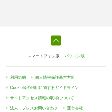
スマートフォン版
パソコン版
利用規約
個人情報保護基本方針
Cookie等の利用に関するガイドライン
サイトアクセス情報の取得について
法人・プレスお問い合わせ
運営会社