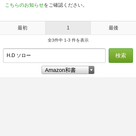
こちらのお知らせ
をご確認ください。
最初
1
最後
全3件中 1-3 件を表示
検索