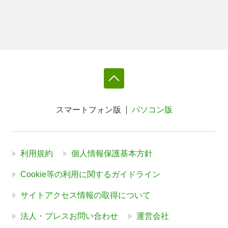
スマートフォン版
パソコン版
利用規約
個人情報保護基本方針
Cookie等の利用に関するガイドライン
サイトアクセス情報の取得について
法人・プレスお問い合わせ
運営会社