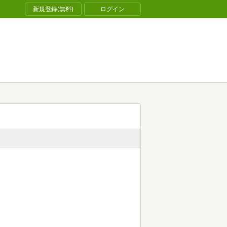
新規登録(無料)
ログイン