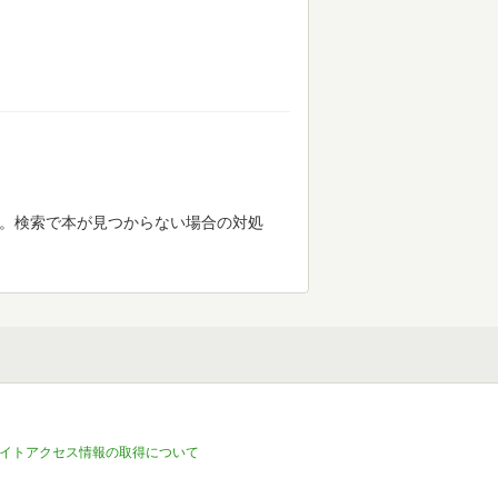
す。検索で本が見つからない場合の対処
イトアクセス情報の取得について