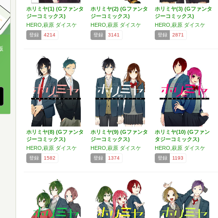
ホリミヤ(1) (Gファンタ
ホリミヤ(2) (Gファンタ
ホリミヤ(3) (Gファンタ
ジーコミックス)
ジーコミックス)
ジーコミックス)
HERO,萩原 ダイスケ
HERO,萩原 ダイスケ
HERO,萩原 ダイスケ
登録
4214
登録
3141
登録
2871
版
、
ホリミヤ(8) (Gファンタ
ホリミヤ(9) (Gファンタ
ホリミヤ(10) (Gファン
ジーコミックス)
ジーコミックス)
タジーコミックス)
HERO,萩原 ダイスケ
HERO,萩原 ダイスケ
HERO,萩原 ダイスケ
登録
1582
登録
1374
登録
1193