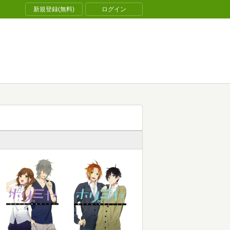
新規登録(無料)
ログイン