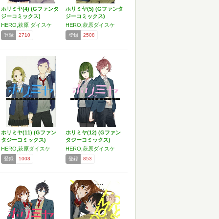
ホリミヤ(4) (Gファンタ
ホリミヤ(5) (Gファンタ
ジーコミックス)
ジーコミックス)
HERO,萩原 ダイスケ
HERO,萩原ダイスケ
登録
2710
登録
2508
ホリミヤ(11) (Gファン
ホリミヤ(12) (Gファン
タジーコミックス)
タジーコミックス)
HERO,萩原ダイスケ
HERO,萩原ダイスケ
登録
1008
登録
853