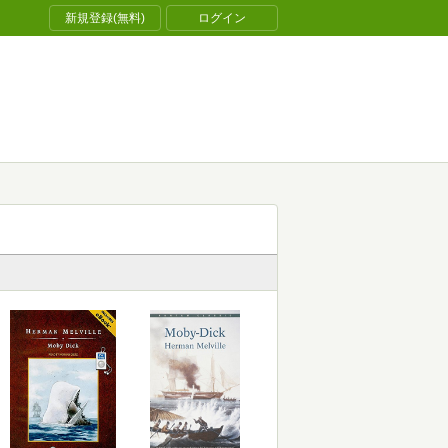
新規登録(無料)
ログイン