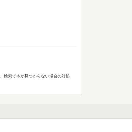
す。検索で本が見つからない場合の対処