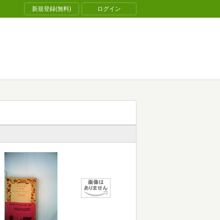
新規登録(無料)
ログイン