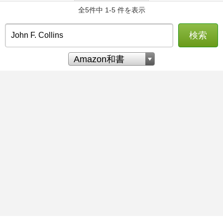
全5件中 1-5 件を表示
検索