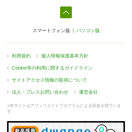
スマートフォン版
パソコン版
利用規約
個人情報保護基本方針
Cookie等の利用に関するガイドライン
サイトアクセス情報の取得について
法人・プレスお問い合わせ
運営会社
※本サイトはアフィリエイトプログラムによる収益を得ていま
す