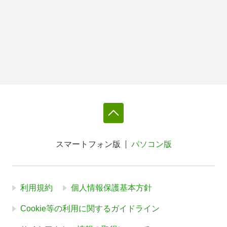
スマートフォン版
パソコン版
利用規約
個人情報保護基本方針
Cookie等の利用に関するガイドライン