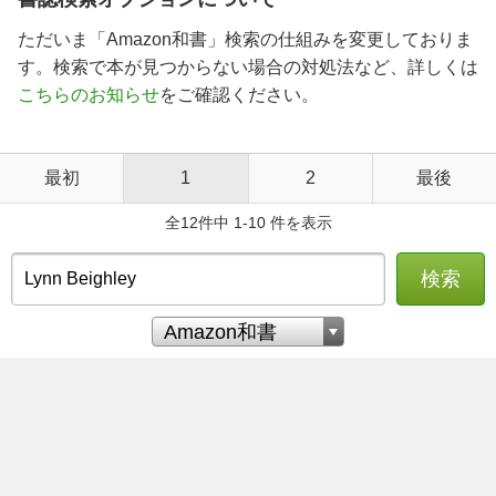
ただいま「Amazon和書」検索の仕組みを変更しておりま
す。検索で本が見つからない場合の対処法など、詳しくは
こちらのお知らせ
をご確認ください。
最初
1
2
最後
全12件中 1-10 件を表示
検索