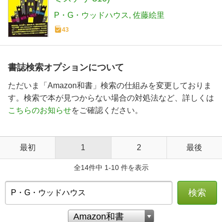
P・G・ウッドハウス
佐藤絵里
43
書誌検索オプションについて
ただいま「Amazon和書」検索の仕組みを変更しておりま
す。検索で本が見つからない場合の対処法など、詳しくは
こちらのお知らせ
をご確認ください。
最初
1
2
最後
全14件中 1-10 件を表示
検索