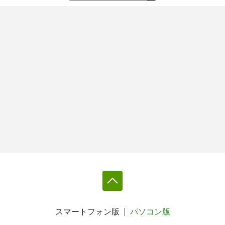
スマートフォン版
パソコン版