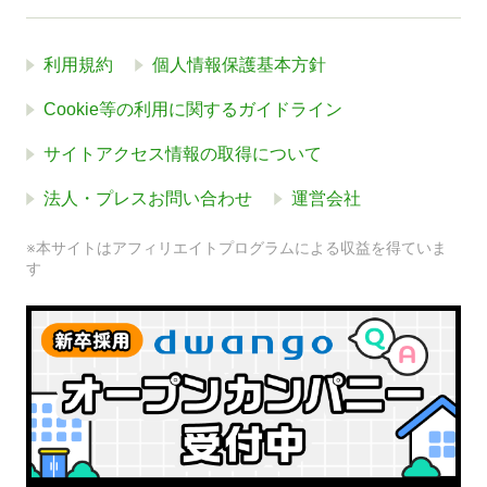
利用規約
個人情報保護基本方針
Cookie等の利用に関するガイドライン
サイトアクセス情報の取得について
法人・プレスお問い合わせ
運営会社
※本サイトはアフィリエイトプログラムによる収益を得ていま
す