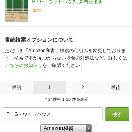
P・G・ウッドハウス
森村たまき
84
書誌検索オプションについて
ただいま「Amazon和書」検索の仕組みを変更しておりま
す。検索で本が見つからない場合の対処法など、詳しくは
こちらのお知らせ
をご確認ください。
最初
1
2
最後
全14件中 1-10 件を表示
検索