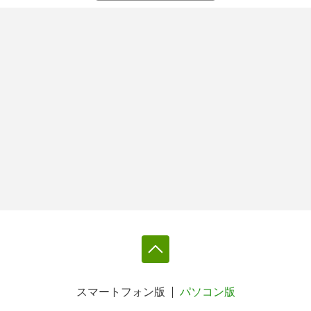
スマートフォン版
パソコン版