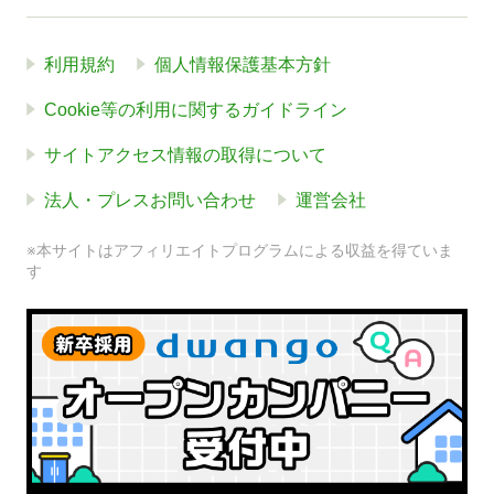
利用規約
個人情報保護基本方針
Cookie等の利用に関するガイドライン
サイトアクセス情報の取得について
法人・プレスお問い合わせ
運営会社
※本サイトはアフィリエイトプログラムによる収益を得ていま
す