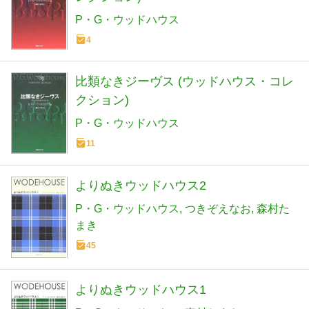
P・G・ウッドハウス
4
比類なきジーヴス (ウッドハウス・コレ
クション)
P・G・ウッドハウス
11
よりぬきウッドハウス2
P・G・ウッドハウス
つきぞえなお
森村た
まき
45
よりぬきウッドハウス1