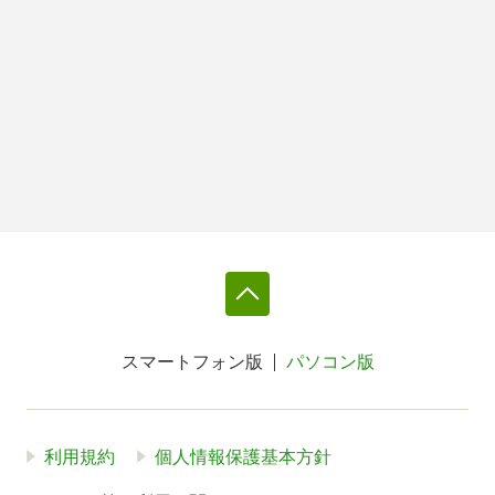
スマートフォン版
パソコン版
利用規約
個人情報保護基本方針