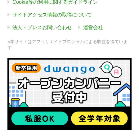
Cookie等の利用に関するガイドライン
サイトアクセス情報の取得について
法人・プレスお問い合わせ
運営会社
※本サイトはアフィリエイトプログラムによる収益を得ていま
す