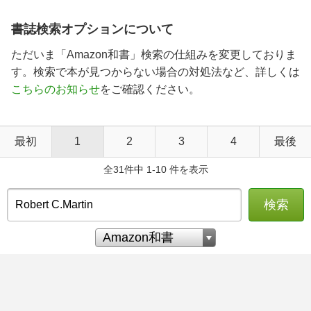
書誌検索オプションについて
ただいま「Amazon和書」検索の仕組みを変更しておりま
す。検索で本が見つからない場合の対処法など、詳しくは
こちらのお知らせ
をご確認ください。
最初
1
2
3
4
最後
全31件中 1-10 件を表示
検索