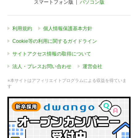
スマートフォン版
パソコン版
利用規約
個人情報保護基本方針
Cookie等の利用に関するガイドライン
サイトアクセス情報の取得について
法人・プレスお問い合わせ
運営会社
※本サイトはアフィリエイトプログラムによる収益を得ていま
す