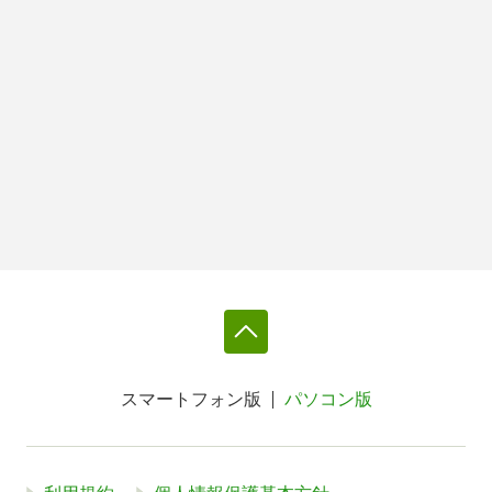
スマートフォン版
パソコン版