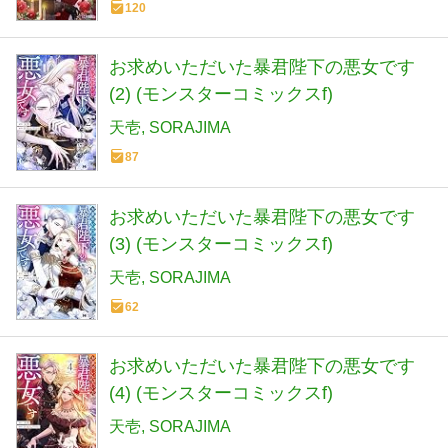
120
お求めいただいた暴君陛下の悪女です
(2) (モンスターコミックスf)
天壱
SORAJIMA
87
お求めいただいた暴君陛下の悪女です
(3) (モンスターコミックスf)
天壱
SORAJIMA
62
お求めいただいた暴君陛下の悪女です
(4) (モンスターコミックスf)
天壱
SORAJIMA