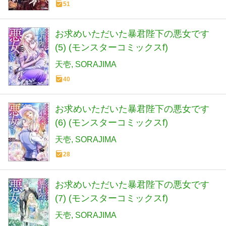
51
お求めいただいた暴君陛下の悪女です
(5) (モンスターコミックスf)
天壱
SORAJIMA
40
お求めいただいた暴君陛下の悪女です
(6) (モンスターコミックスf)
天壱
SORAJIMA
28
お求めいただいた暴君陛下の悪女です
(7) (モンスターコミックスf)
天壱
SORAJIMA