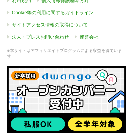
利用規約
個人情報保護基本方針
Cookie等の利用に関するガイドライン
サイトアクセス情報の取得について
法人・プレスお問い合わせ
運営会社
※本サイトはアフィリエイトプログラムによる収益を得ていま
す