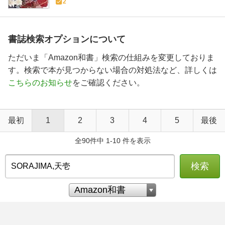
2
書誌検索オプションについて
ただいま「Amazon和書」検索の仕組みを変更しておりま
す。検索で本が見つからない場合の対処法など、詳しくは
こちらのお知らせ
をご確認ください。
最初
1
2
3
4
5
最後
全90件中 1-10 件を表示
検索