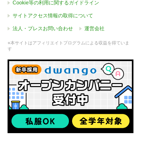
Cookie等の利用に関するガイドライン
サイトアクセス情報の取得について
法人・プレスお問い合わせ
運営会社
※本サイトはアフィリエイトプログラムによる収益を得ていま
す