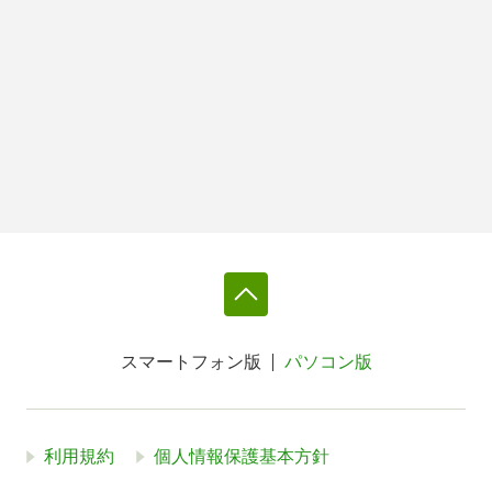
スマートフォン版
パソコン版
利用規約
個人情報保護基本方針