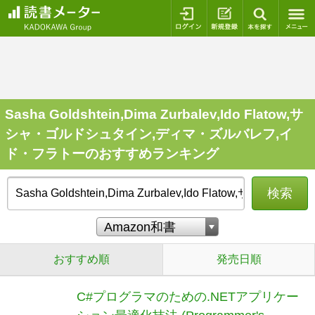
ログイン
新規登録
本を探
Sasha Goldshtein,Dima Zurbalev,Ido Flatow,サ
シャ・ゴルドシュタイン,ディマ・ズルバレフ,イ
ド・フラトーのおすすめランキング
検索
おすすめ順
発売日順
C#プログラマのための.NETアプリケー