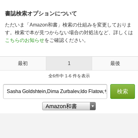
書誌検索オプションについて
ただいま「Amazon和書」検索の仕組みを変更しておりま
す。検索で本が見つからない場合の対処法など、詳しくは
こちらのお知らせ
をご確認ください。
最初
1
最後
全6件中 1-6 件を表示
検索