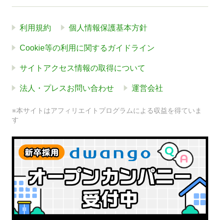
利用規約
個人情報保護基本方針
Cookie等の利用に関するガイドライン
サイトアクセス情報の取得について
法人・プレスお問い合わせ
運営会社
※本サイトはアフィリエイトプログラムによる収益を得ていま
す