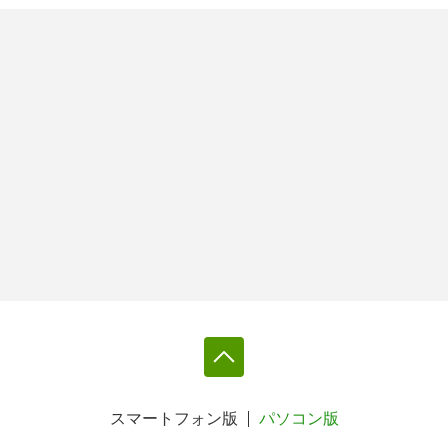
スマートフォン版
パソコン版