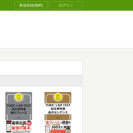
新規登録(無料)
ログイン