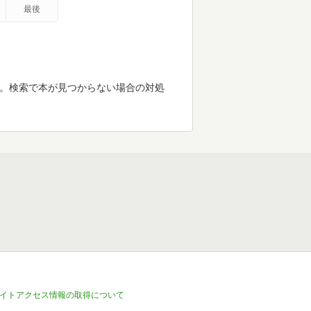
最後
す。検索で本が見つからない場合の対処
イトアクセス情報の取得について