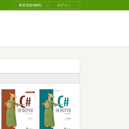
新規登録(無料)
ログイン