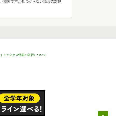
す。検索で本が見つからない場合の対処
イトアクセス情報の取得について