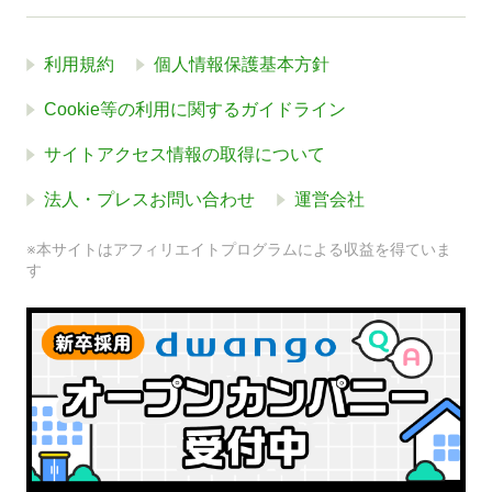
利用規約
個人情報保護基本方針
Cookie等の利用に関するガイドライン
サイトアクセス情報の取得について
法人・プレスお問い合わせ
運営会社
※本サイトはアフィリエイトプログラムによる収益を得ていま
す