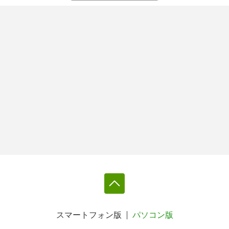
スマートフォン版
パソコン版