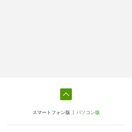
スマートフォン版
パソコン版