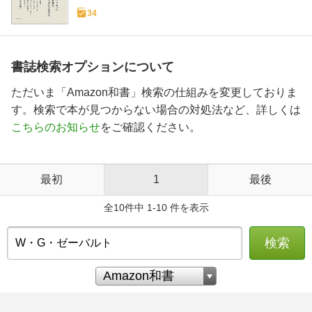
34
書誌検索オプションについて
ただいま「Amazon和書」検索の仕組みを変更しておりま
す。検索で本が見つからない場合の対処法など、詳しくは
こちらのお知らせ
をご確認ください。
最初
1
最後
全10件中 1-10 件を表示
検索