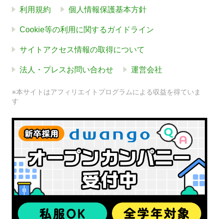
利用規約
個人情報保護基本方針
Cookie等の利用に関するガイドライン
サイトアクセス情報の取得について
法人・プレスお問い合わせ
運営会社
※本サイトはアフィリエイトプログラムによる収益を得ていま
す