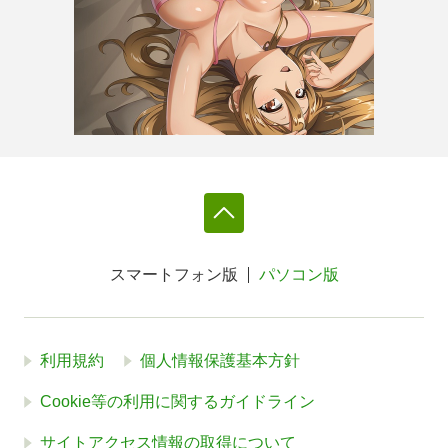
スマートフォン版
パソコン版
利用規約
個人情報保護基本方針
Cookie等の利用に関するガイドライン
サイトアクセス情報の取得について