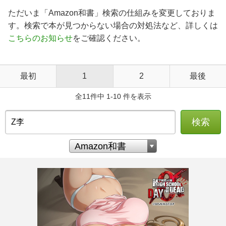
ただいま「Amazon和書」検索の仕組みを変更しておりま
す。検索で本が見つからない場合の対処法など、詳しくは
こちらのお知らせ
をご確認ください。
最初
1
2
最後
全11件中 1-10 件を表示
検索