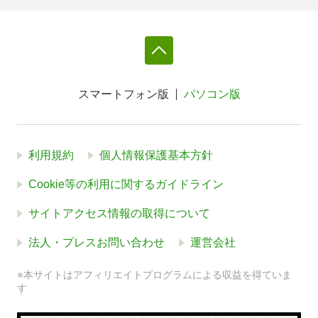
スマートフォン版
パソコン版
利用規約
個人情報保護基本方針
Cookie等の利用に関するガイドライン
サイトアクセス情報の取得について
法人・プレスお問い合わせ
運営会社
※本サイトはアフィリエイトプログラムによる収益を得ていま
す