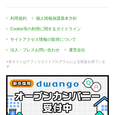
利用規約
個人情報保護基本方針
Cookie等の利用に関するガイドライン
サイトアクセス情報の取得について
法人・プレスお問い合わせ
運営会社
※本サイトはアフィリエイトプログラムによる収益を得ていま
す