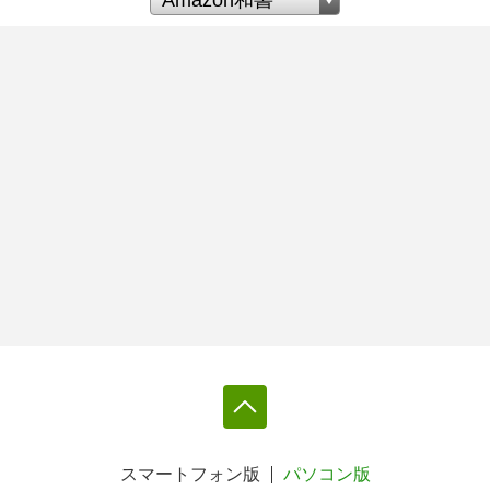
スマートフォン版
パソコン版