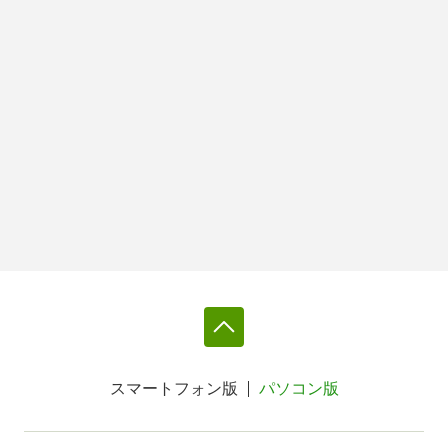
スマートフォン版
パソコン版