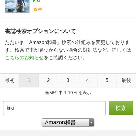
kiki
40
書誌検索オプションについて
ただいま「Amazon和書」検索の仕組みを変更しておりま
す。検索で本が見つからない場合の対処法など、詳しくは
こちらのお知らせ
をご確認ください。
最初
1
2
3
4
5
最後
全56件中 1-10 件を表示
検索