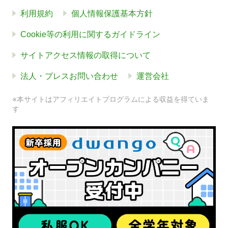
利用規約
個人情報保護基本方針
Cookie等の利用に関するガイドライン
サイトアクセス情報の取得について
法人・プレスお問い合わせ
運営会社
※本サイトはアフィリエイトプログラムによる収益を得ていま
す