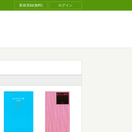
新規登録(無料)
ログイン