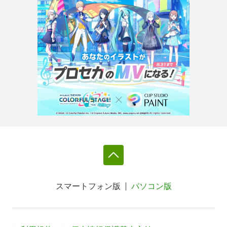
スマートフォン版
パソコン版