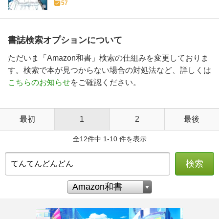
57
書誌検索オプションについて
ただいま「Amazon和書」検索の仕組みを変更しておりま
す。検索で本が見つからない場合の対処法など、詳しくは
こちらのお知らせ
をご確認ください。
最初
1
2
最後
全12件中 1-10 件を表示
検索