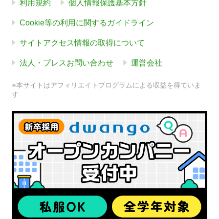
利用規約
個人情報保護基本方針
Cookie等の利用に関するガイドライン
サイトアクセス情報の取得について
法人・プレスお問い合わせ
運営会社
※本サイトはアフィリエイトプログラムによる収益を得ていま
す