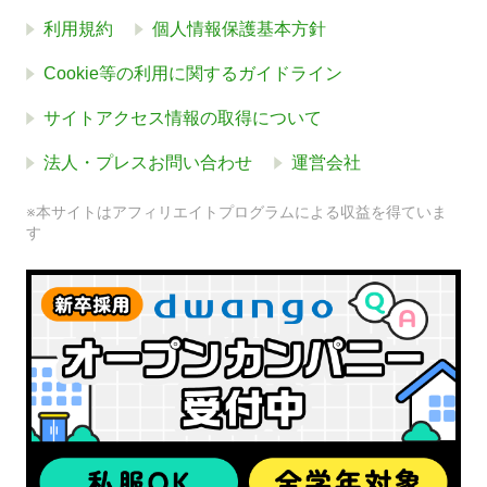
利用規約
個人情報保護基本方針
Cookie等の利用に関するガイドライン
サイトアクセス情報の取得について
法人・プレスお問い合わせ
運営会社
※本サイトはアフィリエイトプログラムによる収益を得ていま
す