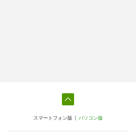
スマートフォン版
パソコン版