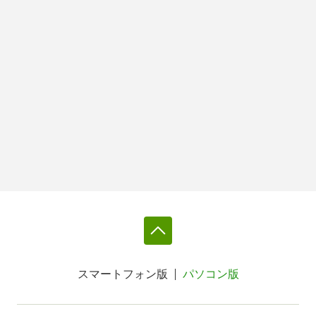
スマートフォン版
パソコン版