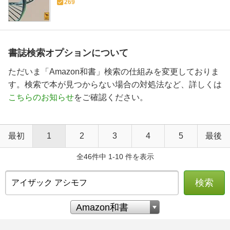
269
書誌検索オプションについて
ただいま「Amazon和書」検索の仕組みを変更しておりま
す。検索で本が見つからない場合の対処法など、詳しくは
こちらのお知らせ
をご確認ください。
最初
1
2
3
4
5
最後
全46件中 1-10 件を表示
検索