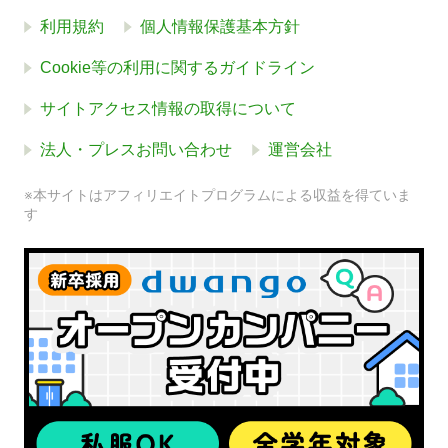
利用規約
個人情報保護基本方針
Cookie等の利用に関するガイドライン
サイトアクセス情報の取得について
法人・プレスお問い合わせ
運営会社
※本サイトはアフィリエイトプログラムによる収益を得ていま
す