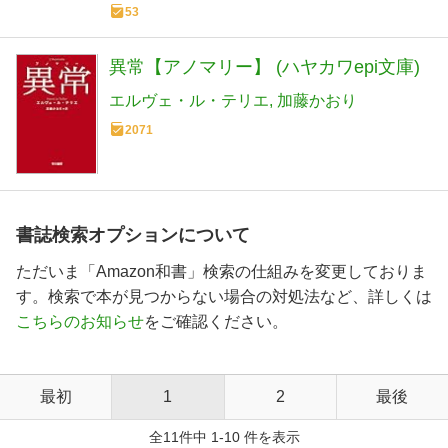
53
異常【アノマリー】 (ハヤカワepi文庫)
エルヴェ・ル・テリエ
加藤かおり
2071
書誌検索オプションについて
ただいま「Amazon和書」検索の仕組みを変更しておりま
す。検索で本が見つからない場合の対処法など、詳しくは
こちらのお知らせ
をご確認ください。
最初
1
2
最後
全11件中 1-10 件を表示