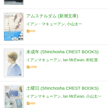
アムステルダム (新潮文庫)
イアン・マキューアン
小山太一
930
未成年 (Shinchosha CREST BOOKS)
イアンマキューアン
Ian McEwan
村松潔
1090
土曜日 (Shinchosha CREST BOOKS)
イアンマキューアン
Ian McEwan
小山太一
466