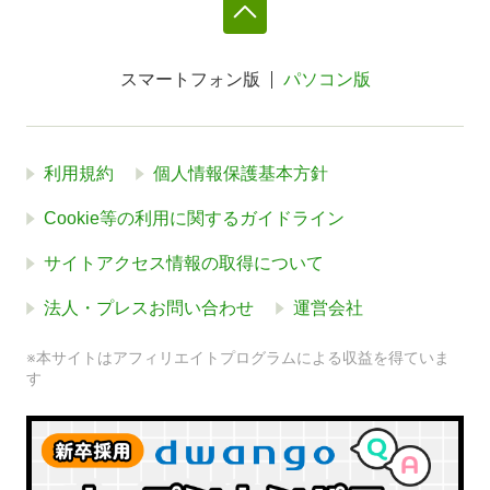
スマートフォン版
パソコン版
利用規約
個人情報保護基本方針
Cookie等の利用に関するガイドライン
サイトアクセス情報の取得について
法人・プレスお問い合わせ
運営会社
※本サイトはアフィリエイトプログラムによる収益を得ていま
す