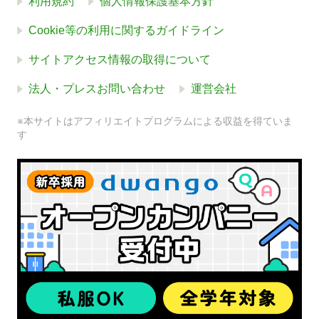
利用規約
個人情報保護基本方針
Cookie等の利用に関するガイドライン
サイトアクセス情報の取得について
法人・プレスお問い合わせ
運営会社
※本サイトはアフィリエイトプログラムによる収益を得ていま
す