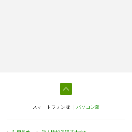
スマートフォン版
パソコン版