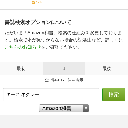
426
書誌検索オプションについて
ただいま「Amazon和書」検索の仕組みを変更しておりま
す。検索で本が見つからない場合の対処法など、詳しくは
こちらのお知らせ
をご確認ください。
最初
1
最後
全1件中 1-1 件を表示
検索