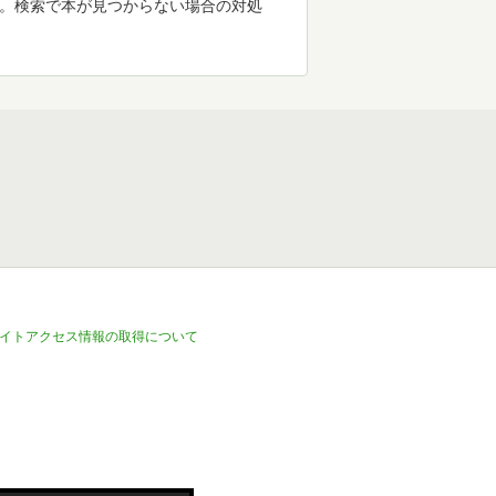
す。検索で本が見つからない場合の対処
イトアクセス情報の取得について