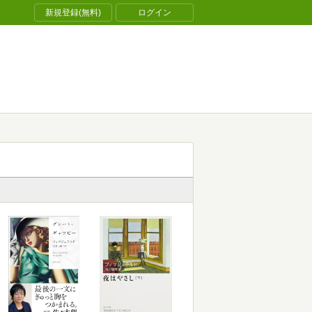
新規登録(無料)
ログイン