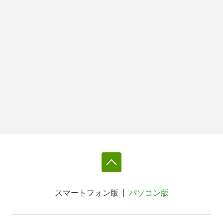
スマートフォン版
パソコン版