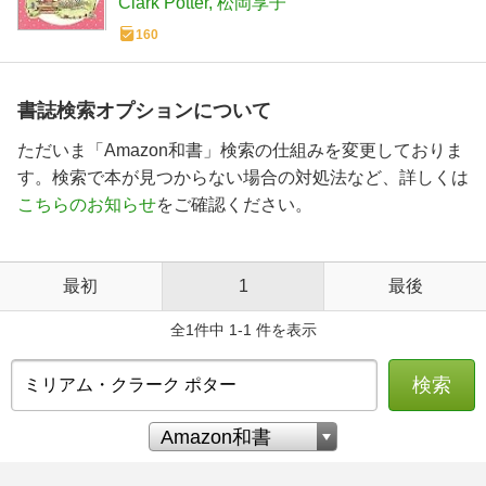
Clark Potter
松岡享子
160
書誌検索オプションについて
ただいま「Amazon和書」検索の仕組みを変更しておりま
す。検索で本が見つからない場合の対処法など、詳しくは
こちらのお知らせ
をご確認ください。
最初
1
最後
全1件中 1-1 件を表示
検索