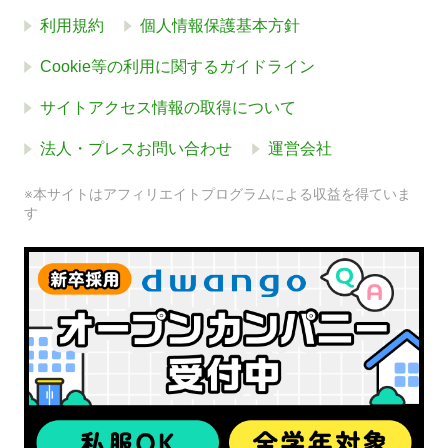
利用規約
個人情報保護基本方針
Cookie等の利用に関するガイドライン
サイトアクセス情報の取得について
法人・プレスお問い合わせ
運営会社
※本サイトはアフィリエイトプログラムによる収益を得ていま
す