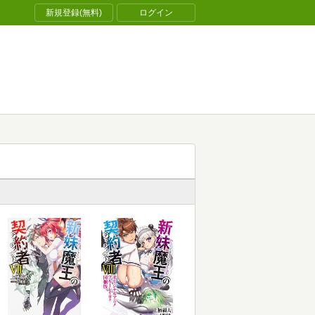
新規登録(無料)
ログイン