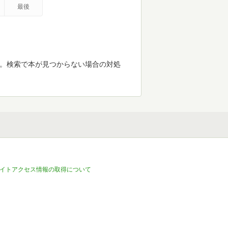
最後
す。検索で本が見つからない場合の対処
イトアクセス情報の取得について