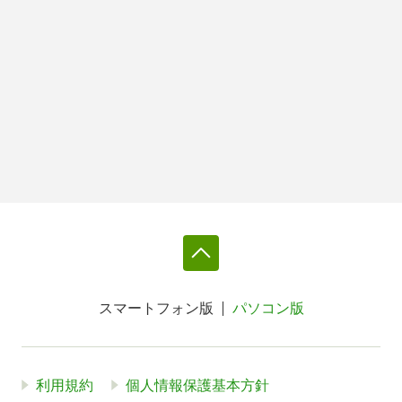
スマートフォン版
パソコン版
利用規約
個人情報保護基本方針