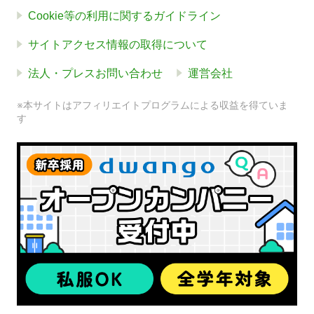
Cookie等の利用に関するガイドライン
サイトアクセス情報の取得について
法人・プレスお問い合わせ
運営会社
※本サイトはアフィリエイトプログラムによる収益を得ていま
す