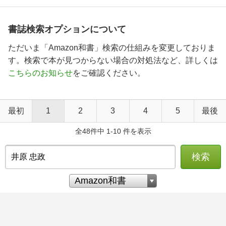
書誌検索オプションについて
ただいま「Amazon和書」検索の仕組みを変更しておりま
す。検索で本が見つからない場合の対処法など、詳しくは
こちらのお知らせ
をご確認ください。
最初
1
2
3
4
5
最後
全48件中 1-10 件を表示
検索