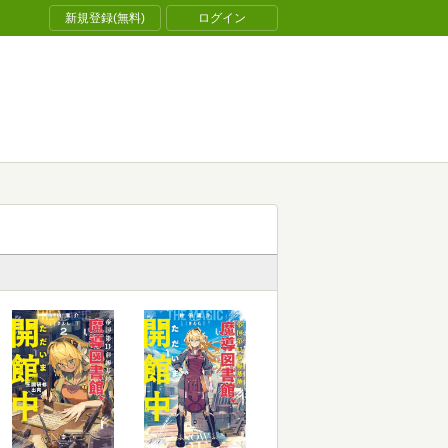
新規登録(無料)
ログイン