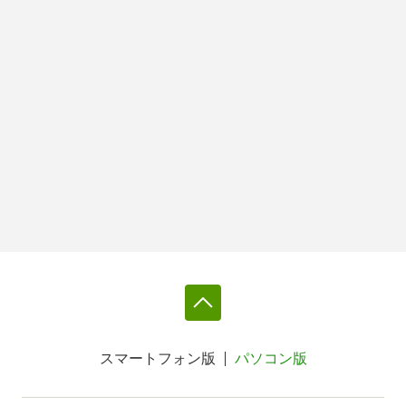
スマートフォン版
パソコン版