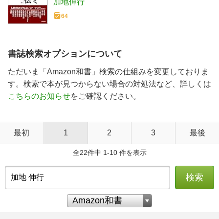
加地伸行
64
書誌検索オプションについて
ただいま「Amazon和書」検索の仕組みを変更しておりま
す。検索で本が見つからない場合の対処法など、詳しくは
こちらのお知らせ
をご確認ください。
最初
1
2
3
最後
全22件中 1-10 件を表示
検索