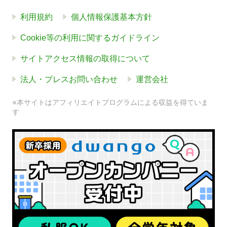
利用規約
個人情報保護基本方針
Cookie等の利用に関するガイドライン
サイトアクセス情報の取得について
法人・プレスお問い合わせ
運営会社
※本サイトはアフィリエイトプログラムによる収益を得ていま
す