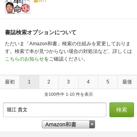
2077
書誌検索オプションについて
ただいま「Amazon和書」検索の仕組みを変更しておりま
す。検索で本が見つからない場合の対処法など、詳しくは
こちらのお知らせ
をご確認ください。
最初
1
2
3
4
5
最後
全100件中 1-10 件を表示
検索