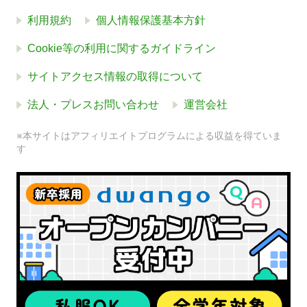
利用規約
個人情報保護基本方針
Cookie等の利用に関するガイドライン
サイトアクセス情報の取得について
法人・プレスお問い合わせ
運営会社
※本サイトはアフィリエイトプログラムによる収益を得ていま
す