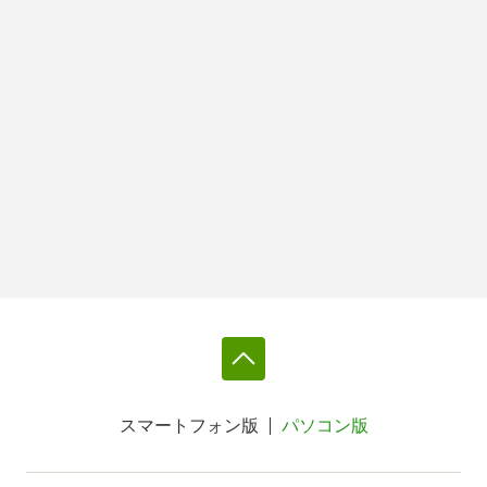
スマートフォン版
パソコン版