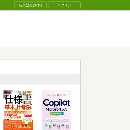
新規登録(無料)
ログイン