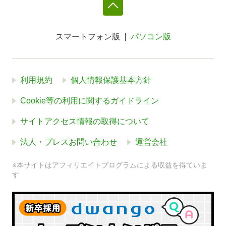
スマートフォン版
パソコン版
利用規約
個人情報保護基本方針
Cookie等の利用に関するガイドライン
サイトアクセス情報の取得について
法人・プレスお問い合わせ
運営会社
※本サイトはアフィリエイトプログラムによる収益を得ていま
す