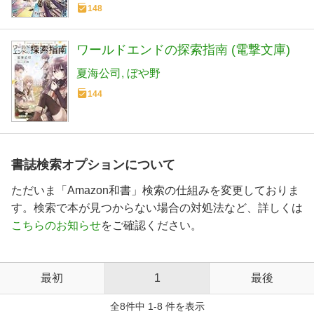
148
ワールドエンドの探索指南 (電撃文庫)
夏海公司
ぼや野
144
書誌検索オプションについて
ただいま「Amazon和書」検索の仕組みを変更しておりま
す。検索で本が見つからない場合の対処法など、詳しくは
こちらのお知らせ
をご確認ください。
最初
1
最後
全8件中 1-8 件を表示